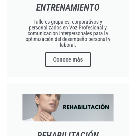
ENTRENAMIENTO
Talleres grupales, corporativos y
personalizados en Voz Profesional y
comunicación interpersonales para la
optimización del desempeño personal y
laboral.
Conoce más
REHABILITACIÓN