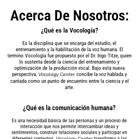
Acerca De Nosotros:
¿Qué es la Vocología?
Es la disciplina que se encarga del estudio, el
entrenamiento y la habilitación de la voz humana. El
termino Vocología fue propuesto por el Dr. Ingo Titze, quien
lo sustenta desde la ciencia del entrenamiento y
optimización de la producción vocal. Bajo esta nueva
perspectiva,
Vocology Center
concibe la voz hablada y
cantada como un punto de encuentro entre la ciencia y el
arte.
¿Qué es la comunicación humana?
Es una necesidad básica de las personas y un proceso de
interacción que nos permite intercambiar ideas y
sentimientos, construir relaciones sociales y participar en
Vocology Center
diferentes contextos.
transforma a las