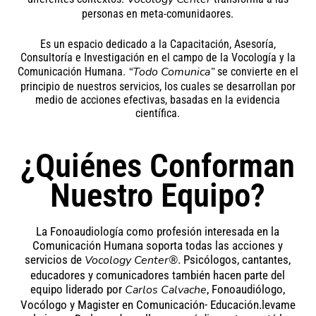
personas en meta-comunidaores.
Es un espacio dedicado a la Capacitación, Asesoría,
Consultoría e Investigación en el campo de la Vocología y la
“Todo Comunica”
Comunicación Humana.
se convierte en el
principio de nuestros servicios, los cuales se desarrollan por
medio de acciones efectivas, basadas en la evidencia
científica.
¿Quiénes Conforman
Nuestro Equipo?
La Fonoaudiología como profesión interesada en la
Comunicación Humana soporta todas las acciones y
servicios de
Vocology Center®
. Psicólogos, cantantes,
educadores y comunicadores también hacen parte del
equipo liderado por
Carlos Calvache
, Fonoaudiólogo,
Vocólogo y Magister en Comunicación- Educación.levame