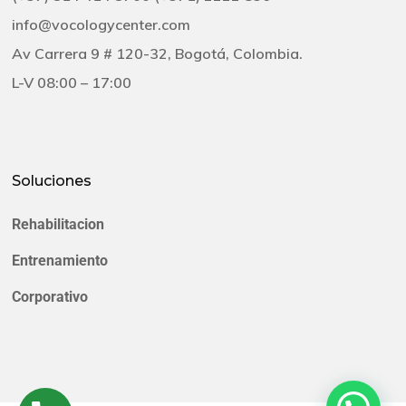
info@vocologycenter.com
Av Carrera 9 # 120-32, Bogotá, Colombia.
L-V 08:00 – 17:00
Soluciones
Rehabilitacion
Entrenamiento
Corporativo