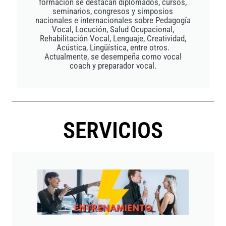
formación se destacan diplomados, cursos,
seminarios, congresos y simposios
nacionales e internacionales sobre Pedagogía
Vocal, Locución, Salud Ocupacional,
Rehabilitación Vocal, Lenguaje, Creatividad,
Acústica, Lingüística, entre otros.
Actualmente, se desempeña como vocal
coach y preparador vocal.
SERVICIOS