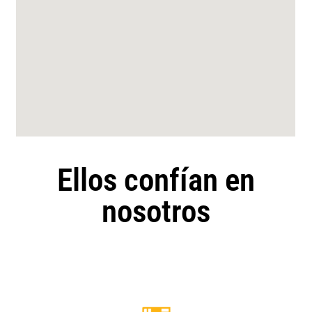
Ellos confían en
nosotros