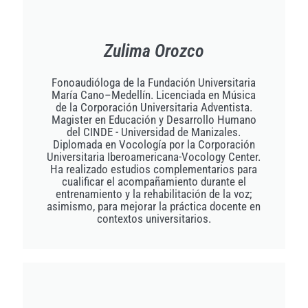
Zulima Orozco
Fonoaudióloga de la Fundación Universitaria
María Cano–Medellín. Licenciada en Música
de la Corporación Universitaria Adventista.
Magister en Educación y Desarrollo Humano
del CINDE - Universidad de Manizales.
Diplomada en Vocología por la Corporación
Universitaria Iberoamericana-Vocology Center.
Ha realizado estudios complementarios para
cualificar el acompañamiento durante el
entrenamiento y la rehabilitación de la voz;
asimismo, para mejorar la práctica docente en
contextos universitarios.