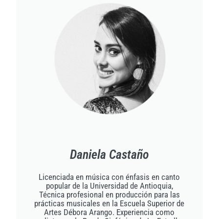
Daniela Castaño
Licenciada en música con énfasis en canto
popular de la Universidad de Antioquia,
Técnica profesional en producción para las
prácticas musicales en la Escuela Superior de
Artes Débora Arango. Experiencia como