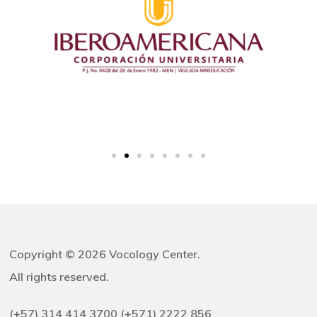
Copyright © 2026 Vocology Center.
All rights reserved.
(+57) 314 414 3700 (+571) 2222 856