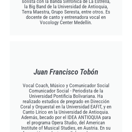
solista con la Banda Sinfónica de La Estrella,
la Big Band de la Universidad de Antioquia,
Terra Maestra, Grupo Seresta, entre otros. Es
docente de canto y entrenadora vocal en
Vocology Center Medellín.
Juan Francisco Tobón
Vocal Coach, Músico y Comunicador Social
Comunicador Social - Periodista de la
Universidad Pontificia Bolivariana. Ha
realizado estudios de pregrado en Dirección
Coral y Orquestal en la Universidad EAFIT, y en
Canto Lírico en la Universidad de Antioquia.
Además, becado por el IDEA ANTIOQUIA para
el programa Opera Studio, del American
Institute of Musical Studies, en Austria. En su