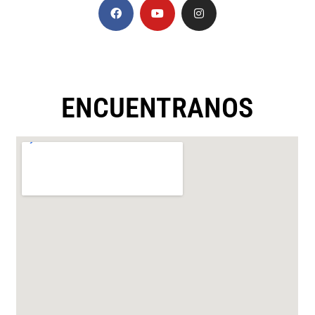
ENCUENTRANOS