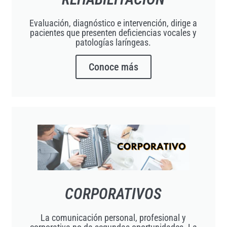
Evaluación, diagnóstico e intervención, dirige a
pacientes que presenten deficiencias vocales y
patologías laríngeas.
Conoce más
CORPORATIVOS
La comunicación personal, profesional y