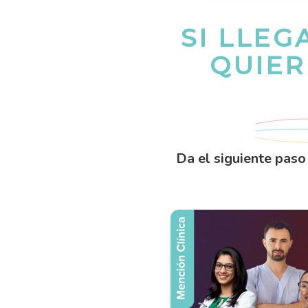
SI LLEG
QUIER
Da el siguiente paso