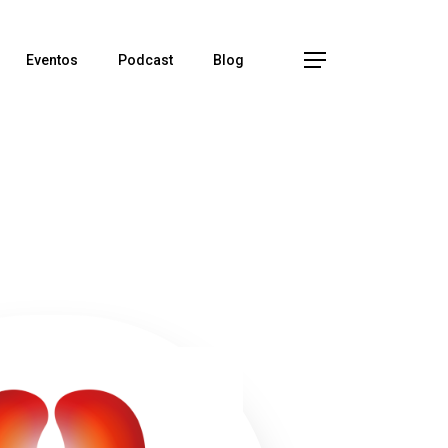
Menu
Eventos
Podcast
Blog